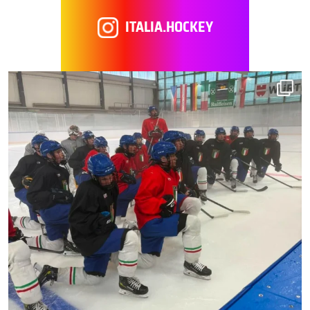
ITALIA.HOCKEY