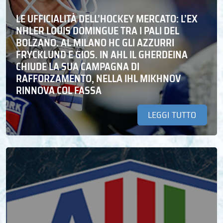
LE UFFICIALITÀ DELL’HOCKEY MERCATO: L’EX
NHLER LOUIS DOMINGUE TRA I PALI DEL
BOLZANO. AL MILANO HC GLI AZZURRI
FRYCKLUND E GIOS. IN AHL IL GHERDEINA
CHIUDE LA SUA CAMPAGNA DI
RAFFORZAMENTO, NELLA IHL MIKHNOV
RINNOVA COL FASSA
LEGGI TUTTO