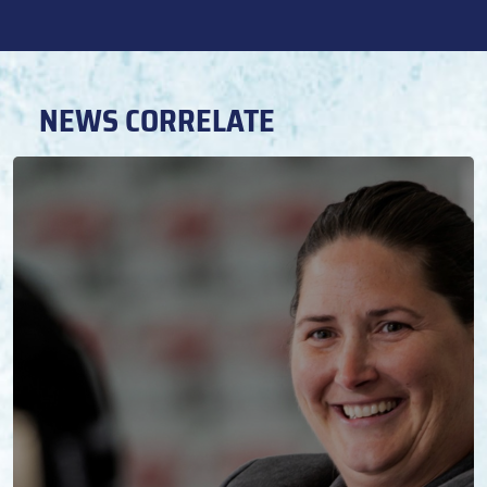
NEWS CORRELATE