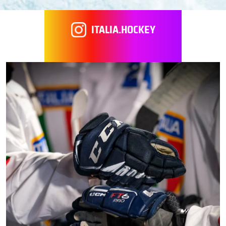
ITALIA.HOCKEY