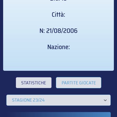
Città:
N: 21/08/2006
Nazione:
STATISTICHE
PARTITE GIOCATE