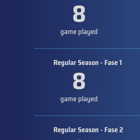
8
game played
Regular Season - Fase 1
8
game played
Regular Season - Fase 2