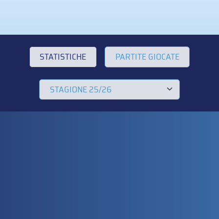
STATISTICHE
PARTITE GIOCATE