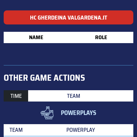
HC GHERDEINA VALGARDENA.IT
NAME
ROLE
OTHER GAME ACTIONS
TIME
TEAM
POWERPLAYS
TEAM
POWERPLAY