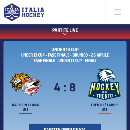
PARTITE LIVE
UNDER 13 CUP
UNDER 13 CUP - FASE FINALE - BRUNICO - 26 APRILE
FASE FINALE - UNDER 13 CUP - FINALI
4 : 8
KALTERN / LANA
TRENTO / LAIVES
U13
U13
PARTITA OMOLOGATA