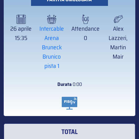
26 aprile
Intercable
Attendance
Alex
15:35
Arena
0
Lazzeri,
Bruneck
Martin
Brunico
Mair
pista 1
Durata
0:00
TOTAL