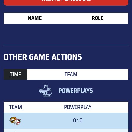
NAME
ROLE
OTHER GAME ACTIONS
TIME
TEAM
POWERPLAYS
TEAM
POWERPLAY
0 : 0