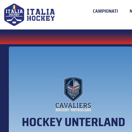
CAMPIONATI
HOCKEY UNTERLAND