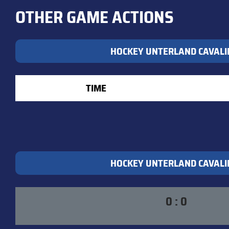
OTHER GAME ACTIONS
HOCKEY UNTERLAND CAVALI
TIME
HOCKEY UNTERLAND CAVALI
0 : 0