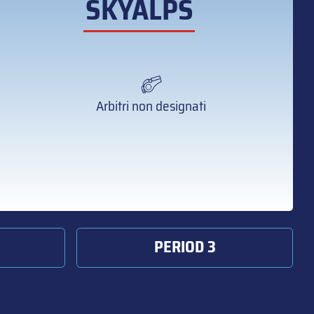
SKYALPS
Arbitri non designati
PERIOD 3