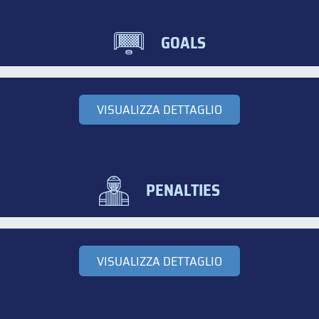
GOALS
VISUALIZZA DETTAGLIO
PENALTIES
VISUALIZZA DETTAGLIO