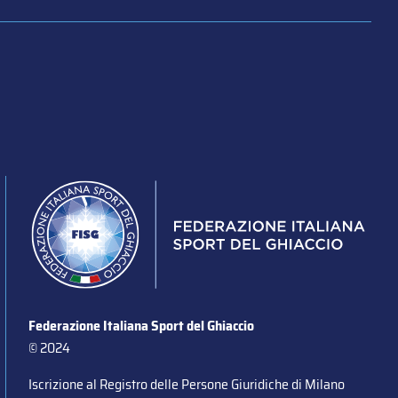
Federazione Italiana Sport del Ghiaccio
© 2024
Iscrizione al Registro delle Persone Giuridiche di Milano