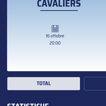
CAVALIERS
16 ottobre
20:00
TOTAL