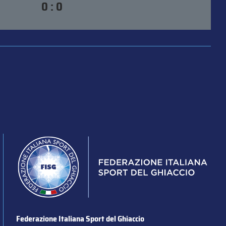
0 : 0
Federazione Italiana Sport del Ghiaccio