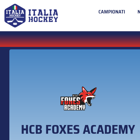
CAMPIONATI
HCB FOXES ACADEMY