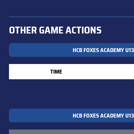
OTHER GAME ACTIONS
HCB FOXES ACADEMY U13
TIME
HCB FOXES ACADEMY U13