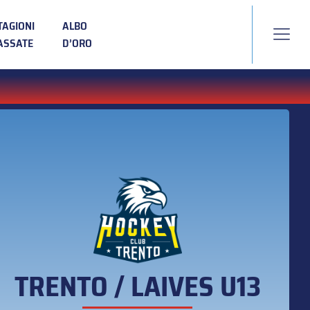
TAGIONI
ALBO
ASSATE
D’ORO
TRENTO / LAIVES U13