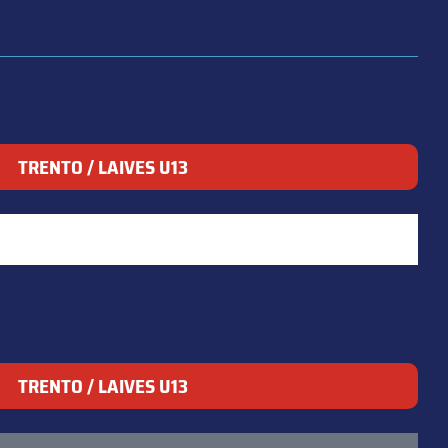
TRENTO / LAIVES U13
TRENTO / LAIVES U13