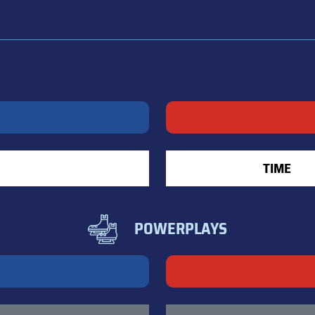
TIME
POWERPLAYS