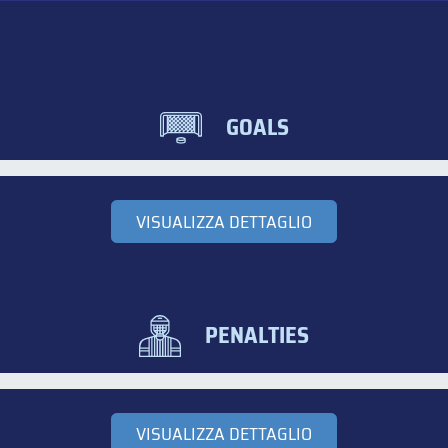
GOALS
VISUALIZZA DETTAGLIO
PENALTIES
VISUALIZZA DETTAGLIO