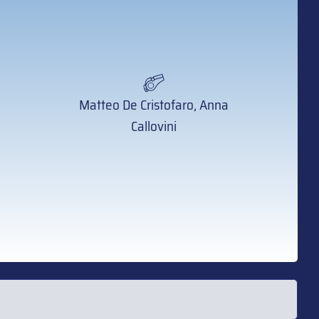
Matteo De Cristofaro, Anna
Callovini