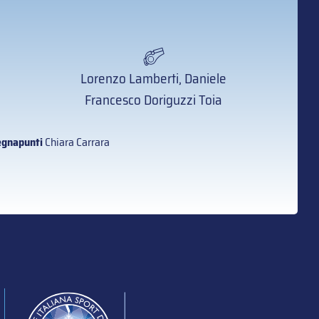
Lorenzo Lamberti, Daniele
Francesco Doriguzzi Toia
gnapunti
Chiara Carrara