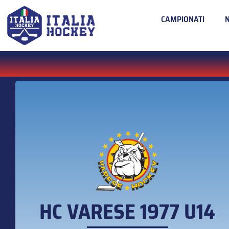
CAMPIONATI
HC VARESE 1977 U14