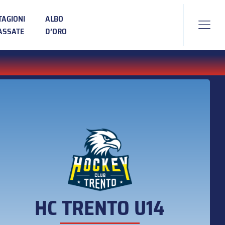
TAGIONI
ALBO
ASSATE
D’ORO
HC TRENTO U14