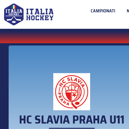
CAMPIONATI
HC SLAVIA PRAHA U11