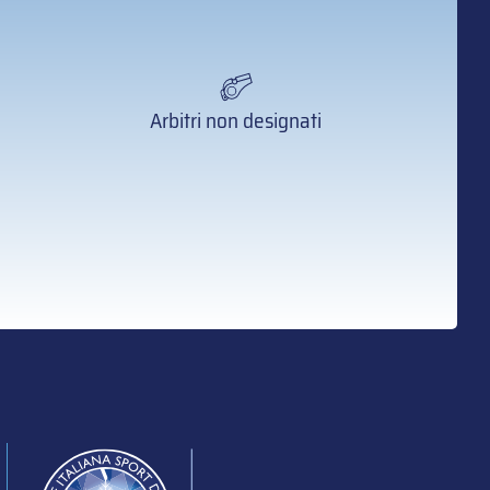
Arbitri non designati