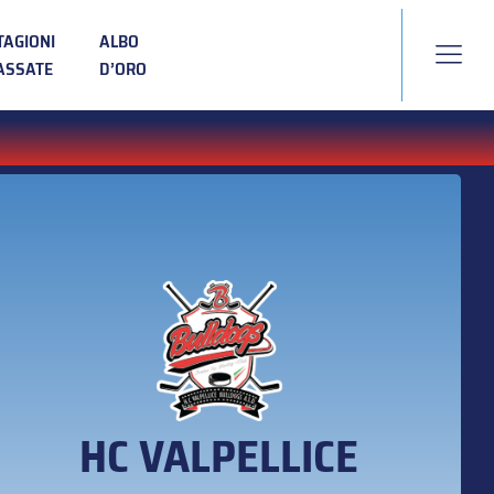
TAGIONI
ALBO
ASSATE
D’ORO
HC VALPELLICE