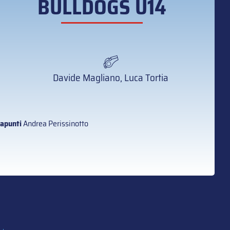
BULLDOGS U14
Davide Magliano, Luca Tortia
apunti
Andrea Perissinotto