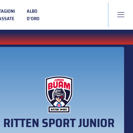
TAGIONI
ALBO
ASSATE
D’ORO
RITTEN SPORT JUNIOR