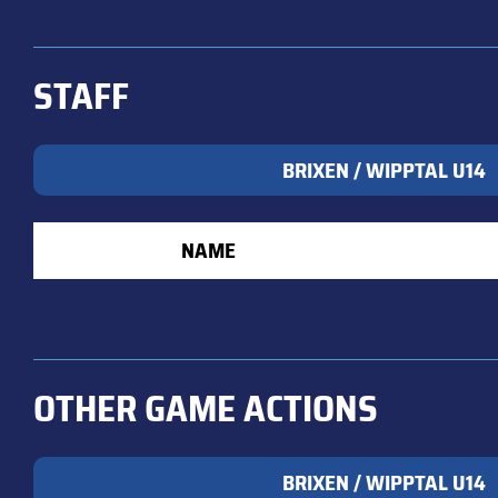
STAFF
BRIXEN / WIPPTAL U14
NAME
OTHER GAME ACTIONS
BRIXEN / WIPPTAL U14