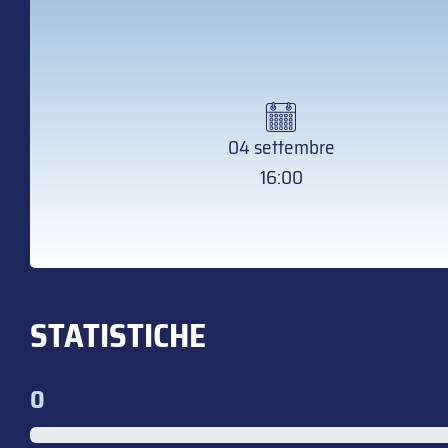
04 settembre
16:00
STATISTICHE
0