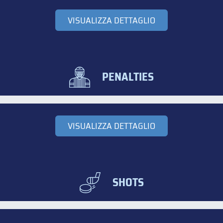
VISUALIZZA DETTAGLIO
PENALTIES
VISUALIZZA DETTAGLIO
SHOTS