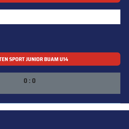
TEN SPORT JUNIOR BUAM U14
0 : 0