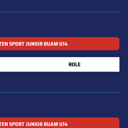
TEN SPORT JUNIOR BUAM U14
ROLE
TEN SPORT JUNIOR BUAM U14