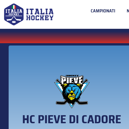
CAMPIONATI
HC PIEVE DI CADORE