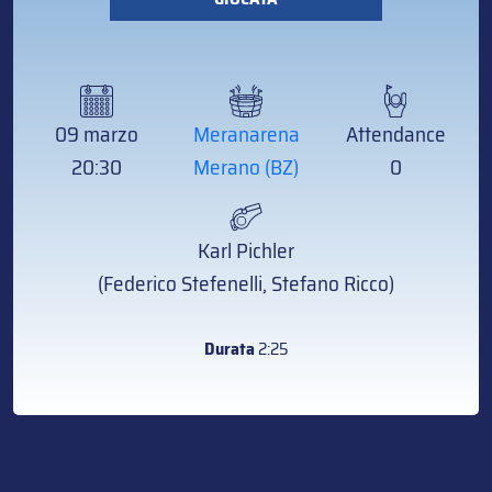
09 marzo
Meranarena
Attendance
20:30
Merano (BZ)
0
Karl Pichler
(Federico Stefenelli, Stefano Ricco)
Durata
2:25