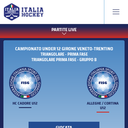
PARTITE LIVE
CAMPIONATO UNDER 12 GIRONE VENETO-TRENTINO
TRIANGOLARE - PRIMA FASE
TRIANGOLARE PRIMA FASE - GRUPPO B
HC CADORE U12
ALLEGHE / CORTINA
U12
GIOCATA