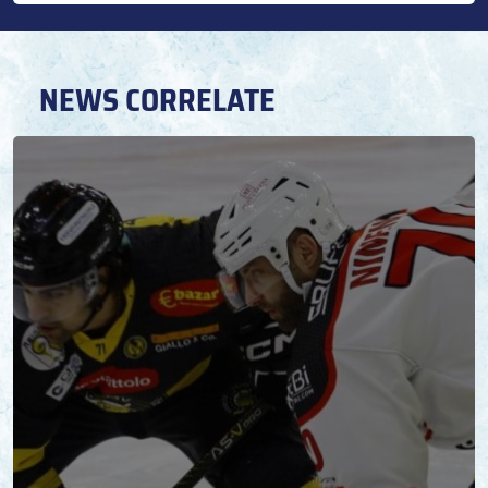
NEWS CORRELATE