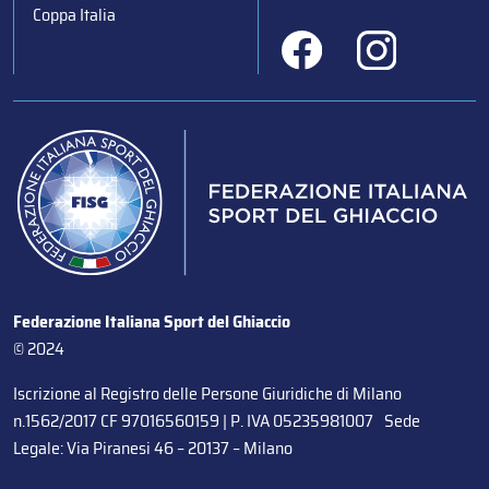
Coppa Italia
Federazione Italiana Sport del Ghiaccio
© 2024
Iscrizione al Registro delle Persone Giuridiche di Milano
n.1562/2017 CF 97016560159 | P. IVA 05235981007 Sede
Legale: Via Piranesi 46 – 20137 – Milano