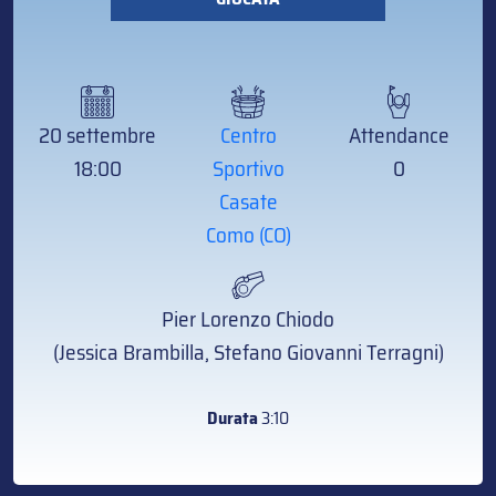
20 settembre
Centro
Attendance
18:00
Sportivo
0
Casate
Como (CO)
Pier Lorenzo Chiodo
(Jessica Brambilla, Stefano Giovanni Terragni)
Durata
3:10