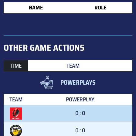
NAME
ROLE
OTHER GAME ACTIONS
TIME
TEAM
POWERPLAYS
TEAM
POWERPLAY
0 : 0
0 : 0