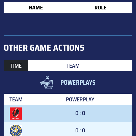
NAME
ROLE
OTHER GAME ACTIONS
TIME
TEAM
POWERPLAYS
TEAM
POWERPLAY
0 : 0
0 : 0