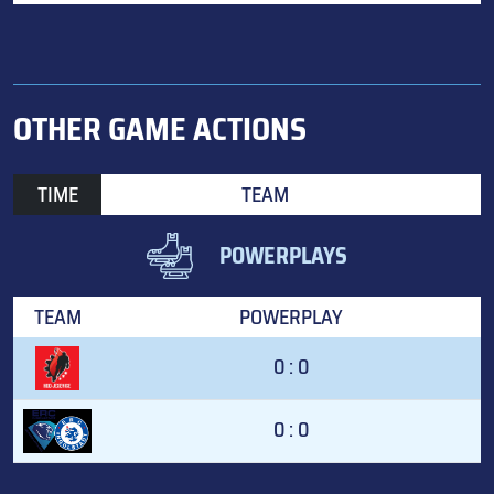
OTHER GAME ACTIONS
TIME
TEAM
POWERPLAYS
TEAM
POWERPLAY
0 : 0
0 : 0