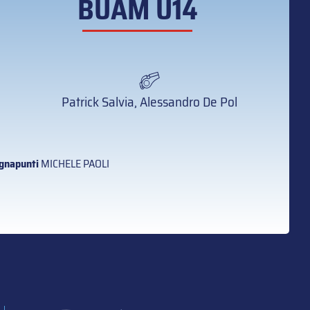
BUAM U14
Patrick Salvia, Alessandro De Pol
gnapunti
MICHELE PAOLI