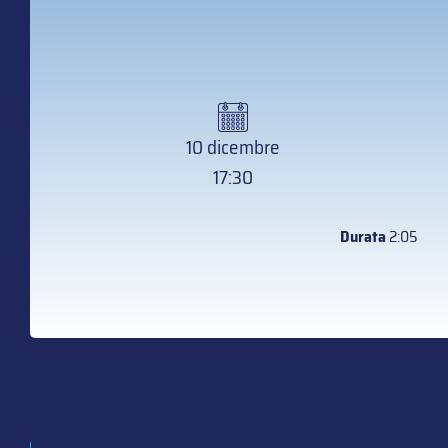
10 dicembre
17:30
Durata
2:05