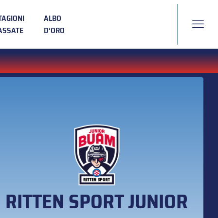
TAGIONI
ALBO
ASSATE
D’ORO
RITTEN SPORT JUNIOR