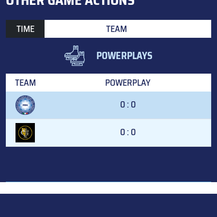
TIME
TEAM
POWERPLAYS
TEAM
POWERPLAY
0 : 0
0 : 0