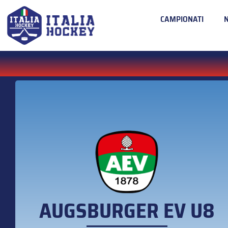
CAMPIONATI
AUGSBURGER EV U8