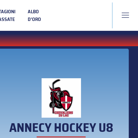
TAGIONI
ALBO
ASSATE
D’ORO
ANNECY HOCKEY U8