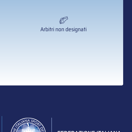
Arbitri non designati