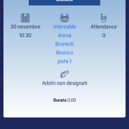
30 novembre
Intercable
Attendance
10:30
Arena
0
Bruneck
Brunico
pista 1
Arbitri non designati
Durata
0:00