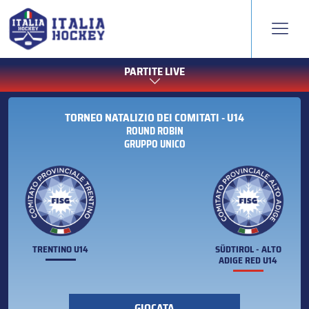
PARTITE LIVE
TORNEO NATALIZIO DEI COMITATI - U14
ROUND ROBIN
GRUPPO UNICO
TRENTINO U14
SÜDTIROL - ALTO
ADIGE RED U14
GIOCATA