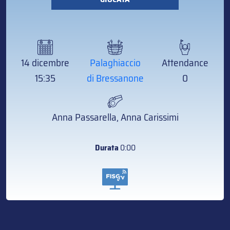
14 dicembre
Palaghiaccio
Attendance
15:35
di Bressanone
0
Anna Passarella, Anna Carissimi
Durata
0:00