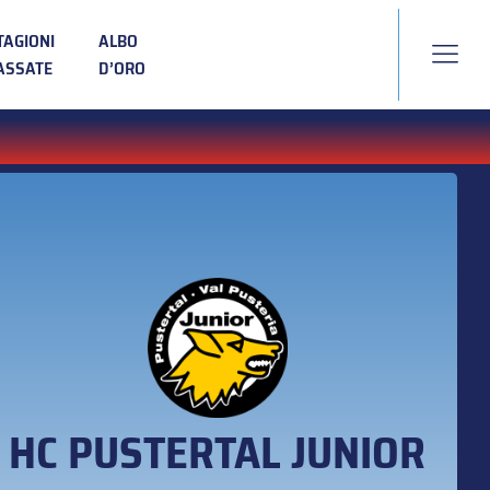
TAGIONI
ALBO
ASSATE
D’ORO
HC PUSTERTAL JUNIOR