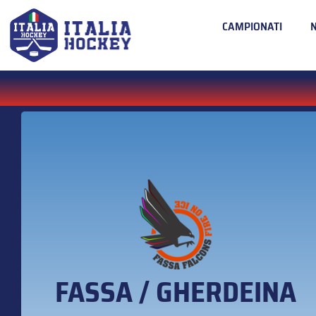
CAMPIONATI
FASSA / GHERDEINA