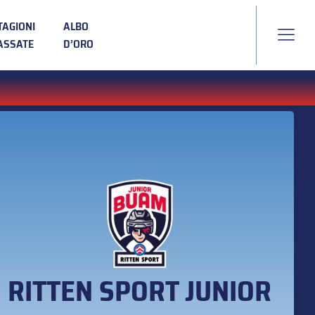
TAGIONI
ALBO
ASSATE
D’ORO
RITTEN SPORT JUNIOR