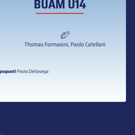
BUAM U14
Thomas Formaioni, Paolo Catellani
napunti
Paola Dellasega