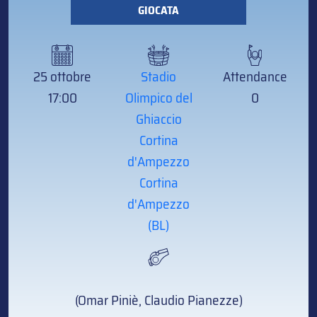
GIOCATA
25 ottobre
Stadio
Attendance
17:00
Olimpico del
0
Ghiaccio
Cortina
d'Ampezzo
Cortina
d'Ampezzo
(BL)
(Omar Piniè, Claudio Pianezze)