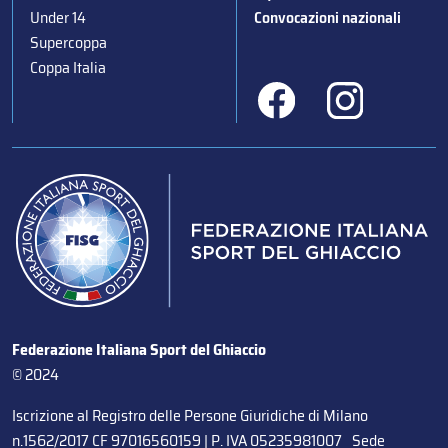
Under 14
Convocazioni nazionali
Supercoppa
Coppa Italia
Federazione Italiana Sport del Ghiaccio
© 2024
Iscrizione al Registro delle Persone Giuridiche di Milano
n.1562/2017 CF 97016560159 | P. IVA 05235981007 Sede