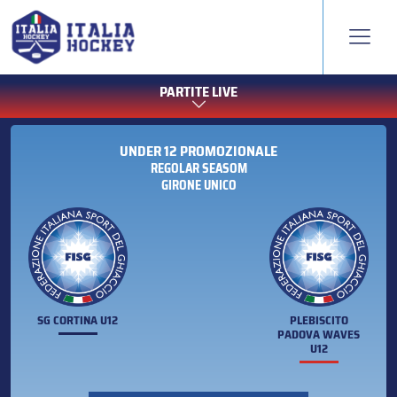
PARTITE LIVE
UNDER 12 PROMOZIONALE
REGOLAR SEASOM
GIRONE UNICO
SG CORTINA U12
PLEBISCITO
PADOVA WAVES
U12