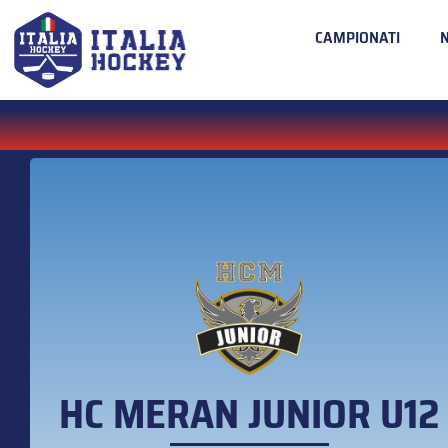
CAMPIONATI
HC MERAN JUNIOR U12