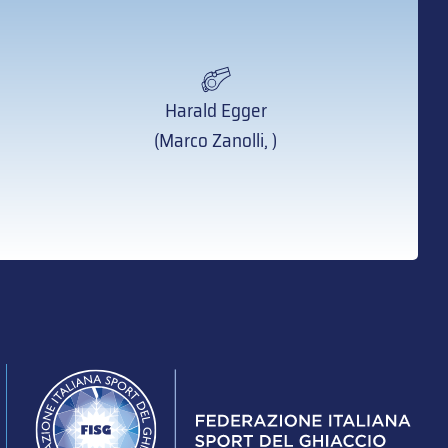
Harald Egger
(Marco Zanolli, )