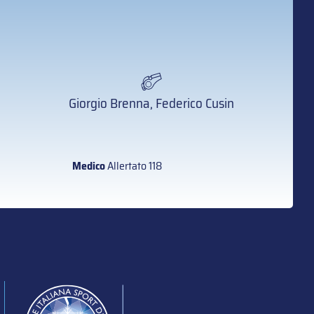
Giorgio Brenna, Federico Cusin
Medico
Allertato 118