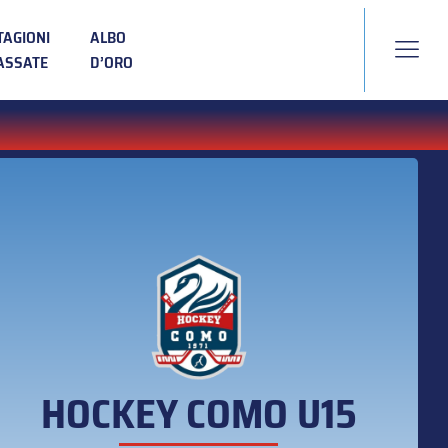
TAGIONI
ALBO
ASSATE
D’ORO
HOCKEY COMO U15