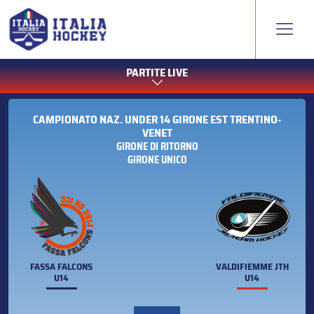
PARTITE LIVE
CAMPIONATO NAZ. UNDER 14 GIRONE EST TRENTINO-
VENET
GIRONE DI RITORNO
GIRONE UNICO
FASSA FALCONS
VALDIFIEMME JTH
U14
U14