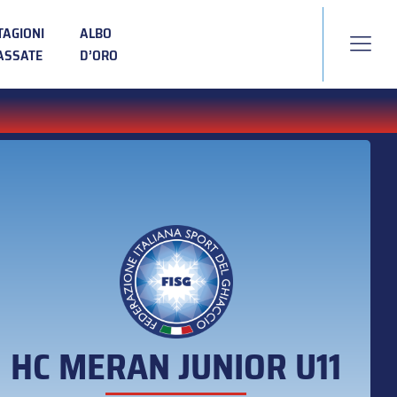
TAGIONI
ALBO
ASSATE
D’ORO
HC MERAN JUNIOR U11