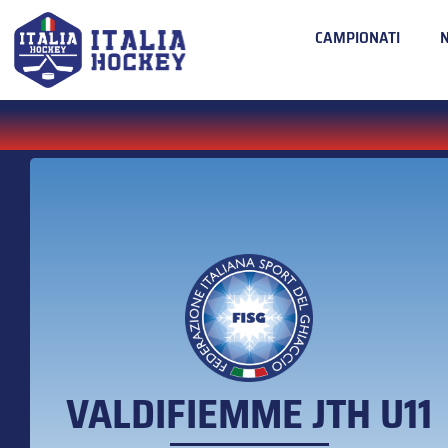
CAMPIONATI
VALDIFIEMME JTH U11