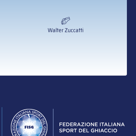
Walter Zuccatti