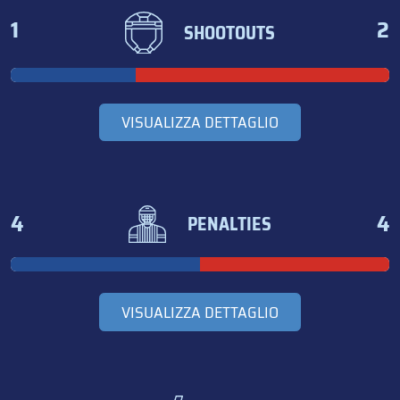
1
2
SHOOTOUTS
VISUALIZZA DETTAGLIO
4
4
PENALTIES
VISUALIZZA DETTAGLIO