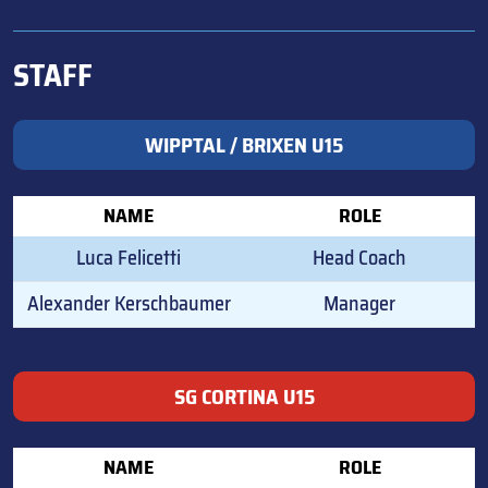
STAFF
WIPPTAL / BRIXEN U15
NAME
ROLE
Luca Felicetti
Head Coach
Alexander Kerschbaumer
Manager
SG CORTINA U15
NAME
ROLE