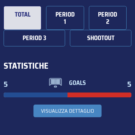
TOTAL
PERIOD
PERIOD
1
2
PERIOD 3
SHOOTOUT
STATISTICHE
5
5
GOALS
VISUALIZZA DETTAGLIO