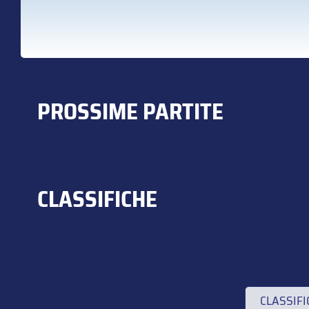
PROSSIME PARTITE
CLASSIFICHE
CLASSIF