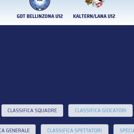
GDT BELLINZONA U12
KALTERN/LANA U12
CLASSIFICA SQUADRE
CLASSIFICA GIOCATORI
ICA GENERALE
CLASSIFICA SPETTATORI
SPECI