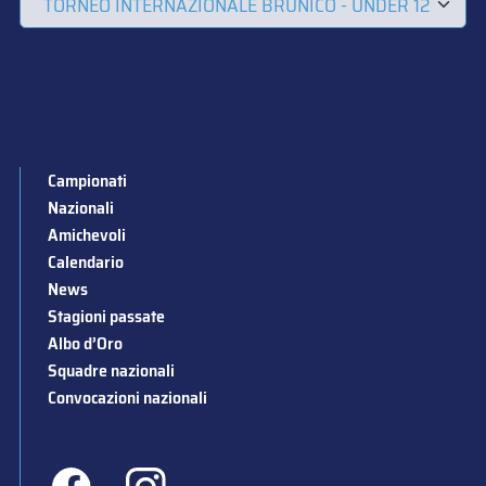
Campionati
Nazionali
Amichevoli
Calendario
News
Stagioni passate
Albo d’Oro
Squadre nazionali
Convocazioni nazionali