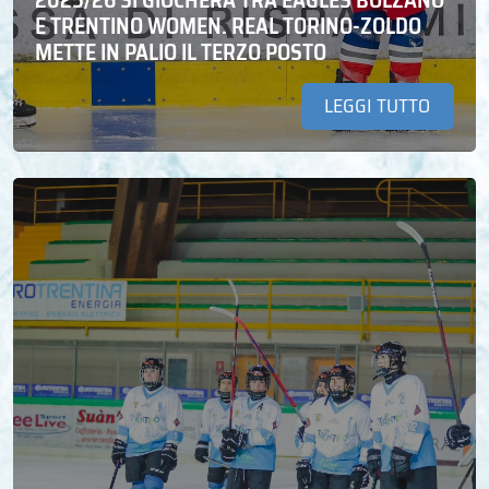
E TRENTINO WOMEN. REAL TORINO-ZOLDO
METTE IN PALIO IL TERZO POSTO
LEGGI TUTTO