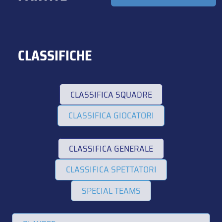
CLASSIFICHE
CLASSIFICA SQUADRE
CLASSIFICA GIOCATORI
CLASSIFICA GENERALE
CLASSIFICA SPETTATORI
SPECIAL TEAMS