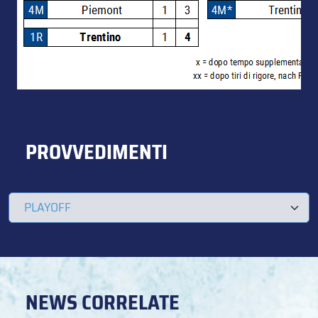
PROVVEDIMENTI
NEWS CORRELATE