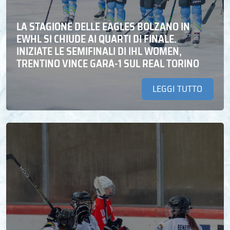
LA STAGIONE DELLE EAGLES BOLZANO IN
EWHL SI CHIUDE AI QUARTI DI FINALE.
INIZIATE LE SEMIFINALI DI IHL WOMEN,
TRENTINO VINCE GARA-1 SUL REAL TORINO
LEGGI TUTTO