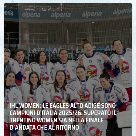
IHL WOMEN: LE EAGLES ALTO ADIGE SONO
CAMPIONI D’ITALIA 2025/26. SUPERATO IL
TRENTINO WOMEN SIA NELLA FINALE
D’ANDATA CHE AL RITORNO