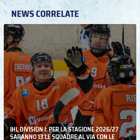
NEWS CORRELATE
IHL DIVISION I: PER LA STAGIONE 2026/27
SARANNO 13 LE SQUADRE AL VIA CON LE