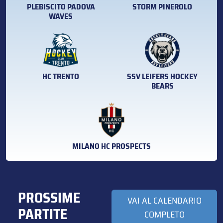
PLEBISCITO PADOVA
STORM PINEROLO
WAVES
HC TRENTO
SSV LEIFERS HOCKEY
BEARS
MILANO HC PROSPECTS
PROSSIME
VAI AL CALENDARIO
PARTITE
COMPLETO