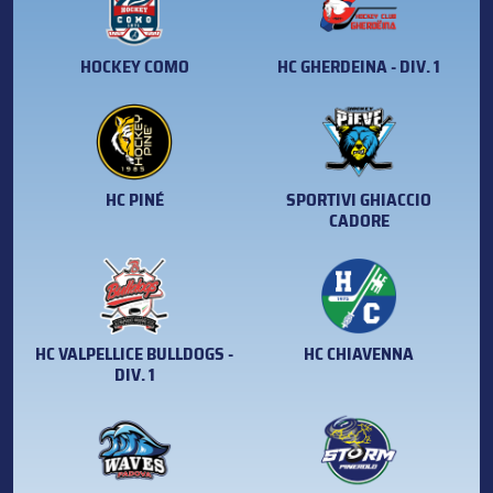
HOCKEY COMO
HC GHERDEINA - DIV. 1
HC PINÉ
SPORTIVI GHIACCIO
CADORE
HC VALPELLICE BULLDOGS -
HC CHIAVENNA
DIV. 1