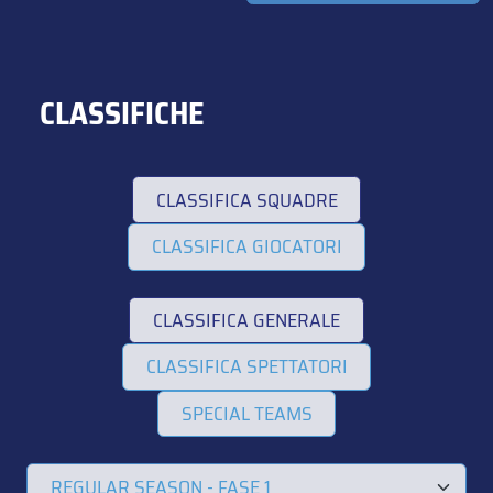
CLASSIFICHE
CLASSIFICA SQUADRE
CLASSIFICA GIOCATORI
CLASSIFICA GENERALE
CLASSIFICA SPETTATORI
SPECIAL TEAMS