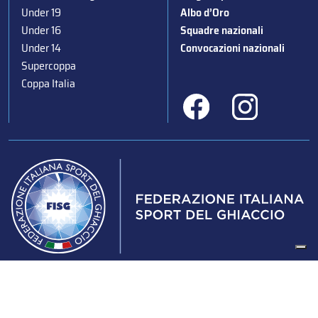
Under 19
Albo d’Oro
Under 16
Squadre nazionali
Under 14
Convocazioni nazionali
Supercoppa
Coppa Italia
Federazione Italiana Sport del Ghiaccio
© 2024