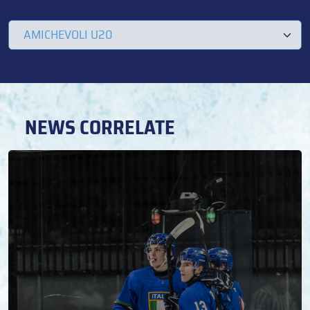
NEWS CORRELATE