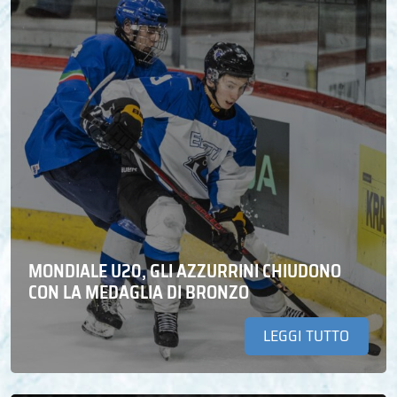
MONDIALE U20, GLI AZZURRINI CHIUDONO
CON LA MEDAGLIA DI BRONZO
LEGGI TUTTO