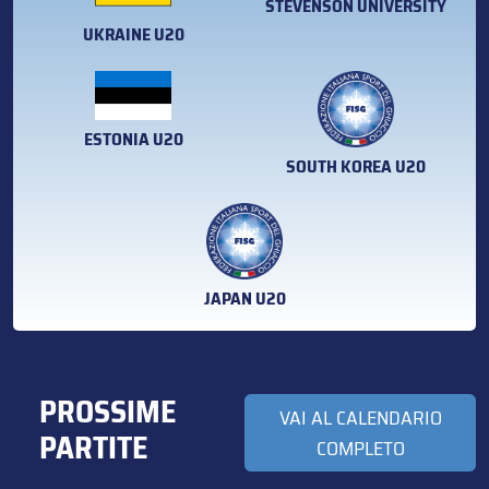
STEVENSON UNIVERSITY
UKRAINE U20
ESTONIA U20
SOUTH KOREA U20
JAPAN U20
PROSSIME
VAI AL CALENDARIO
PARTITE
COMPLETO