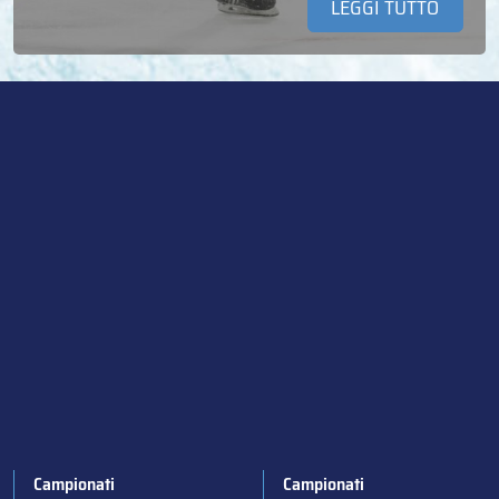
LEGGI TUTTO
Campionati
Campionati