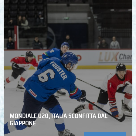
MONDIALE U20, ITALIA SCONFITTA DAL
GIAPPONE