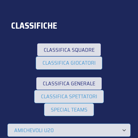
CLASSIFICHE
CLASSIFICA SQUADRE
CLASSIFICA GIOCATORI
CLASSIFICA GENERALE
CLASSIFICA SPETTATORI
SPECIAL TEAMS