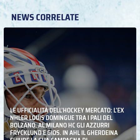
NEWS CORRELATE
LE UFFICIALITÀ DELL’HOCKEY MERCATO: L’EX
NHLER LOUIS DOMINGUE TRA I PALI DEL
BOLZANO. AL MILANO HC GLI AZZURRI
FRYCKLUND E GIOS. IN AHL IL GHERDEINA