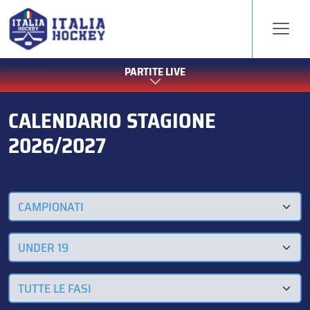
PARTITE LIVE
CALENDARIO STAGIONE
2026/2027
CAMPIONATI
UNDER 19
TUTTE LE FASI