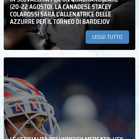
(20-22 AGOSTO). LA CANADESE STACEY
COLAROSSI SARÀ L’ALLENATRICE DELLE
AZZURRE PER IL TORNEO DI BARDEJOV
LEGGI TUTTO