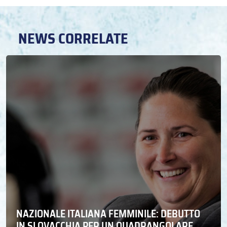
NEWS CORRELATE
NAZIONALE ITALIANA FEMMINILE: DEBUTTO
IN SLOVACCHIA PER UN QUADRANGOLARE