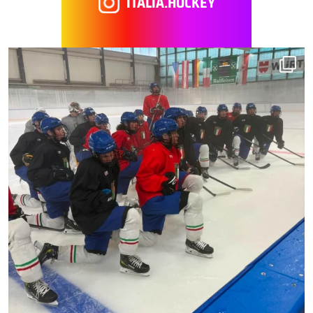
ITALIA.HOCKEY