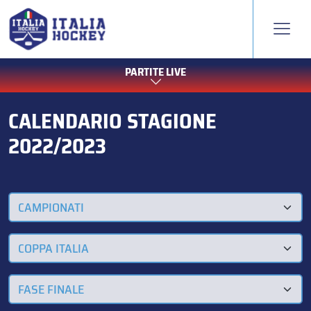
PARTITE LIVE
CALENDARIO STAGIONE
2022/2023
CAMPIONATI
COPPA ITALIA
FASE FINALE