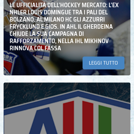
LE UFFICIALITÀ DELL’HOCKEY MERCATO: L’EX
NHLER LOUIS DOMINGUE TRA I PALI DEL
BOLZANO. AL MILANO HC GLI AZZURRI
FRYCKLUND E GIOS. IN AHL IL GHERDEINA
CHIUDE LA SUA CAMPAGNA DI
RAFFORZAMENTO, NELLA IHL MIKHNOV
RINNOVA COL FASSA
LEGGI TUTTO