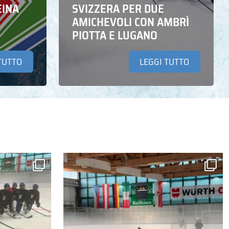
EINA
SVIZZERA PER DUE
AMICHEVOLI CON AMBRÌ
PIOTTA E LUGANO
TUTTO
LEGGI TUTTO