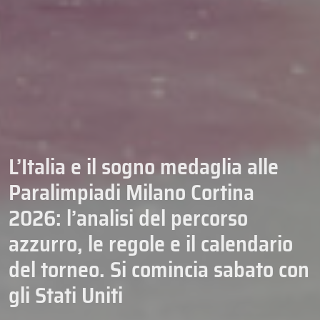
L’Italia e il sogno medaglia alle
Paralimpiadi Milano Cortina
2026: l’analisi del percorso
azzurro, le regole e il calendario
del torneo. Si comincia sabato con
gli Stati Uniti