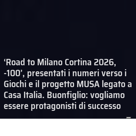
‘Road to Milano Cortina 2026,
-100’, presentati i numeri verso i
Giochi e il progetto MUSA legato a
Casa Italia. Buonfiglio: vogliamo
essere protagonisti di successo
29/10/2025
EVENTI
HOCKEY