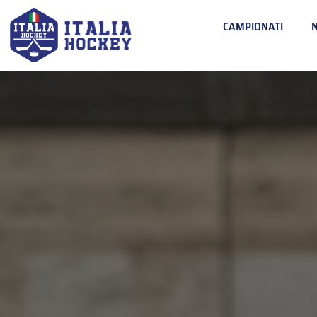
CAMPIONATI