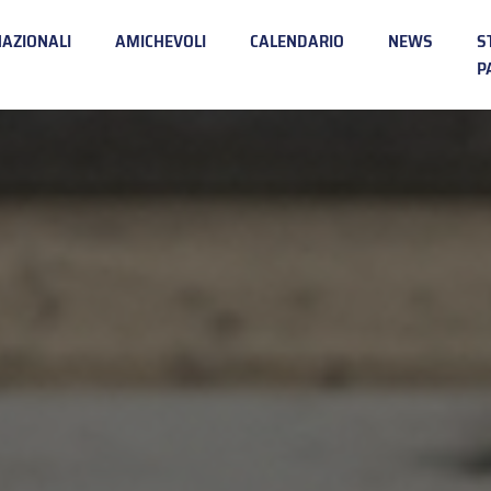
NAZIONALI
AMICHEVOLI
CALENDARIO
NEWS
S
P