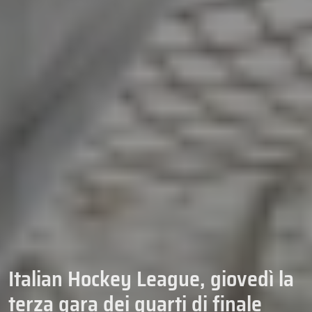
Italian Hockey League, giovedì la
terza gara dei quarti di finale