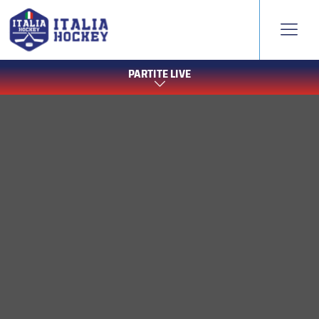
PARTITE LIVE