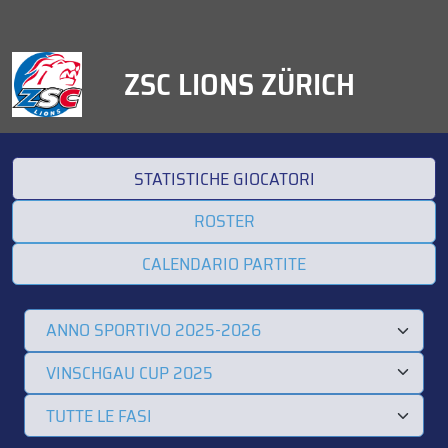
ZSC LIONS ZÜRICH
STATISTICHE GIOCATORI
ROSTER
CALENDARIO PARTITE