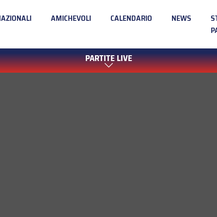
NAZIONALI
AMICHEVOLI
CALENDARIO
NEWS
S
P
PARTITE LIVE