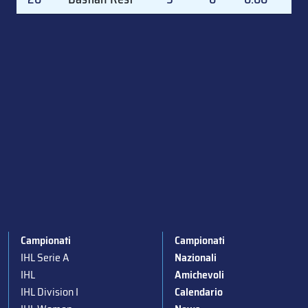
Campionati
Campionati
IHL Serie A
Nazionali
IHL
Amichevoli
IHL Division I
Calendario