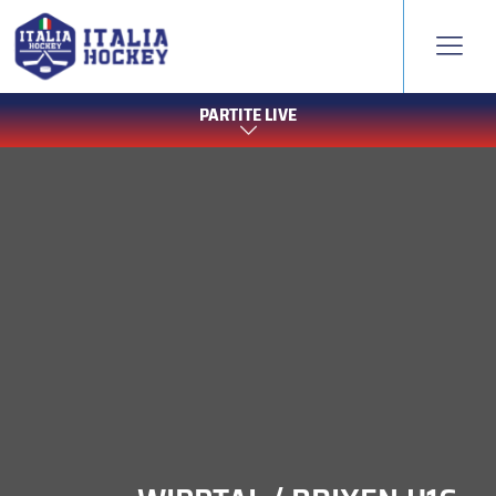
PARTITE LIVE