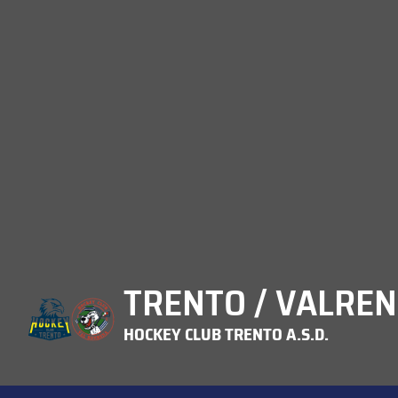
TRENTO / VALREN
HOCKEY CLUB TRENTO A.S.D.