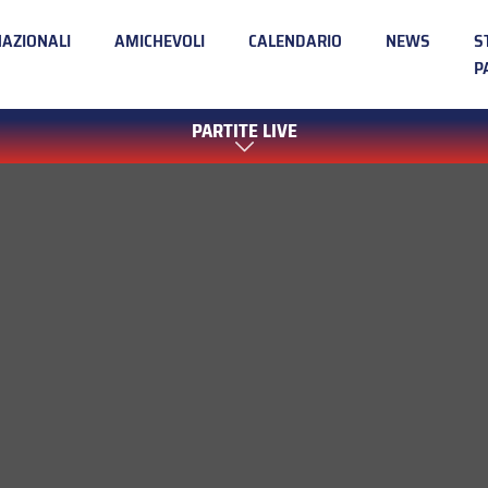
NAZIONALI
AMICHEVOLI
CALENDARIO
NEWS
S
P
PARTITE LIVE