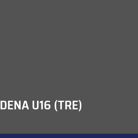
DENA U16 (TRE)