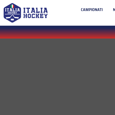
CAMPIONATI