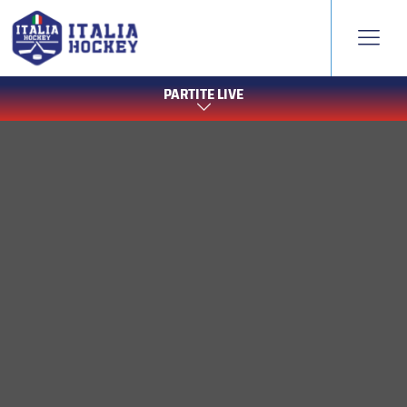
PARTITE LIVE