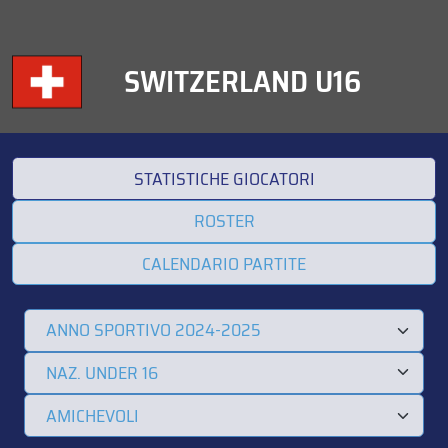
SWITZERLAND U16
STATISTICHE GIOCATORI
ROSTER
CALENDARIO PARTITE