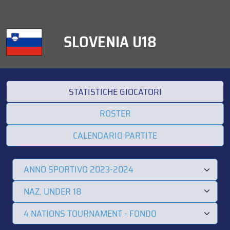
SLOVENIA U18
STATISTICHE GIOCATORI
ROSTER
CALENDARIO PARTITE