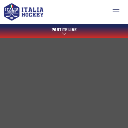
PARTITE LIVE